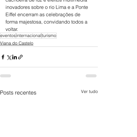
inovadores sobre o rio Lima e a Ponte 
Eiffel encerram as celebrações de 
forma majestosa, convidando todos a 
voltar.
eventos
internacional
turismo
Viana do Castelo
Ver tudo
Posts recentes