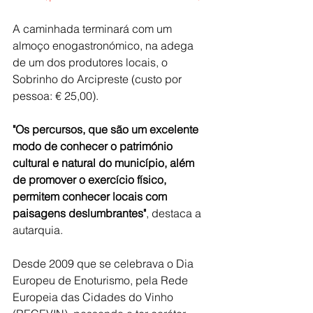
A caminhada terminará com um 
almoço enogastronómico, na adega 
de um dos produtores locais, o 
Sobrinho do Arcipreste
 (custo por 
pessoa: € 25,00). 
"Os percursos, que são um excelente 
modo de conhecer o património 
cultural e natural do município, além 
de promover o exercício físico, 
permitem conhecer locais com 
paisagens deslumbrantes"
, destaca a 
autarquia.
Desde 2009 que se celebrava o Dia 
Europeu de Enoturismo, pela Rede 
Europeia das Cidades do Vinho 