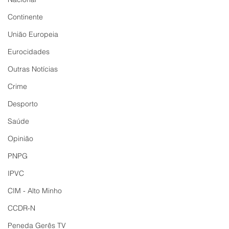
Continente
União Europeia
Eurocidades
Outras Notícias
Crime
Desporto
Saúde
Opinião
PNPG
IPVC
CIM - Alto Minho
CCDR-N
Peneda Gerês TV