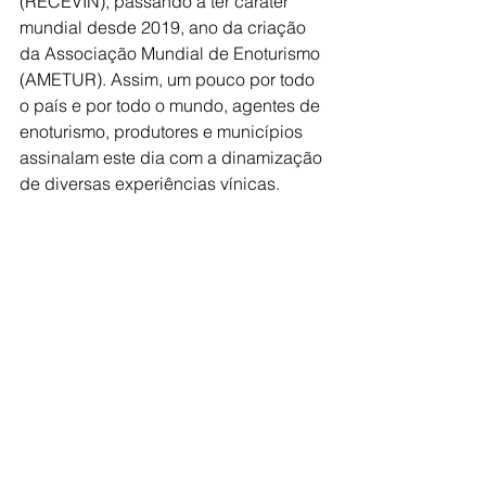
(RECEVIN), passando a ter caráter 
mundial desde 2019, ano da criação 
da Associação Mundial de Enoturismo 
(AMETUR). Assim, um pouco por todo 
o país e por todo o mundo, agentes de 
enoturismo, produtores e municípios 
assinalam este dia com a dinamização 
de diversas experiências vínicas.