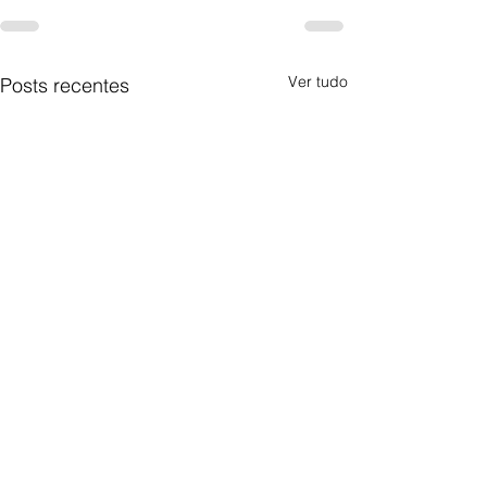
Ver tudo
Posts recentes