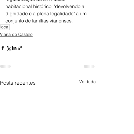
habitacional histórico, "devolvendo a 
dignidade e a plena legalidade" a um 
conjunto de famílias vianenses.
local
Viana do Castelo
Ver tudo
Posts recentes