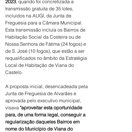
2023
, quando foi concretizada a 
transmissão gratuita de 35 lotes, 
incluídos na AUGI, da Junta de 
Freguesia para a Câmara Municipal. 
Esta transmissão incluía os Bairros de 
Habitação Social da Costeira ou de 
Nossa Senhora de Fátima (24 fogos) e 
de S. José (10 fogos), que estão a ser 
requalificados no âmbito da Estratégia 
Local de Habitação de Viana do 
Castelo.
A proposta inicial, desencadeada pela 
Junta de Freguesia de Alvarães e 
aprovada pelo executivo municipal, 
visava 
"aproveitar esta oportunidade 
para, de uma forma legal, conseguir a 
regularização daqueles Bairros em 
nome do Município de Viana do 