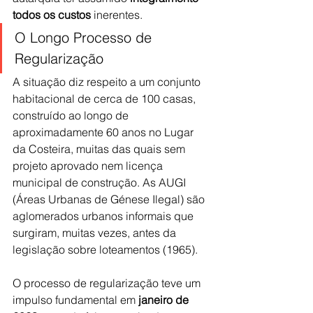
todos os custos
 inerentes.
O Longo Processo de 
Regularização
A situação diz respeito a um conjunto 
habitacional de cerca de 100 casas, 
construído ao longo de 
aproximadamente 60 anos no Lugar 
da Costeira, muitas das quais sem 
projeto aprovado nem licença 
municipal de construção. As AUGI 
(Áreas Urbanas de Génese Ilegal) são 
aglomerados urbanos informais que 
surgiram, muitas vezes, antes da 
legislação sobre loteamentos (1965).
O processo de regularização teve um 
impulso fundamental em 
janeiro de 