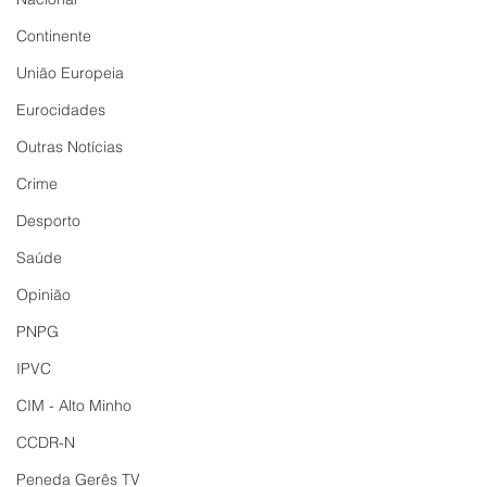
Continente
União Europeia
Eurocidades
Outras Notícias
Crime
Desporto
Saúde
Opinião
PNPG
IPVC
CIM - Alto Minho
CCDR-N
Peneda Gerês TV