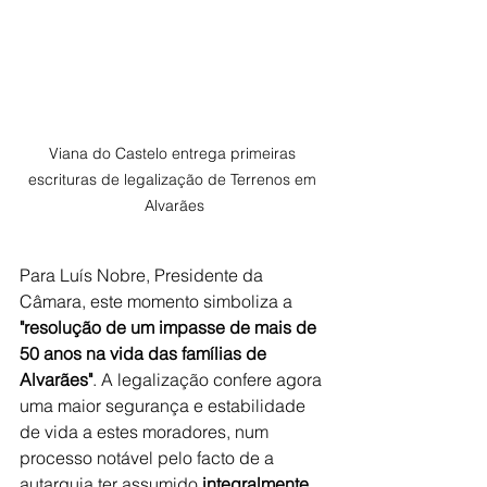
Viana do Castelo entrega primeiras 
escrituras de legalização de Terrenos em 
Alvarães
Para Luís Nobre, Presidente da 
Câmara, este momento simboliza a 
"resolução de um impasse de mais de 
50 anos na vida das famílias de 
Alvarães"
. A legalização confere agora 
uma maior segurança e estabilidade 
de vida a estes moradores, num 
processo notável pelo facto de a 
autarquia ter assumido 
integralmente 