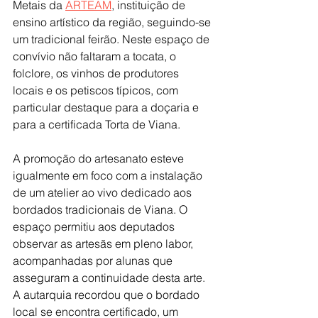
Metais da 
ARTEAM
, instituição de 
ensino artístico da região, seguindo-se 
um tradicional feirão. Neste espaço de 
convívio não faltaram a tocata, o 
folclore, os vinhos de produtores 
locais e os petiscos típicos, com 
particular destaque para a doçaria e 
para a certificada Torta de Viana.
A promoção do artesanato esteve 
igualmente em foco com a instalação 
de um atelier ao vivo dedicado aos 
bordados tradicionais de Viana. O 
espaço permitiu aos deputados 
observar as artesãs em pleno labor, 
acompanhadas por alunas que 
asseguram a continuidade desta arte. 
A autarquia recordou que o bordado 
local se encontra certificado, um 