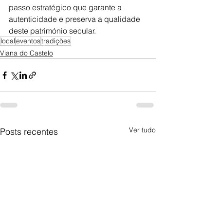
passo estratégico que garante a 
autenticidade e preserva a qualidade 
deste património secular.
local
eventos
tradições
Viana do Castelo
Ver tudo
Posts recentes