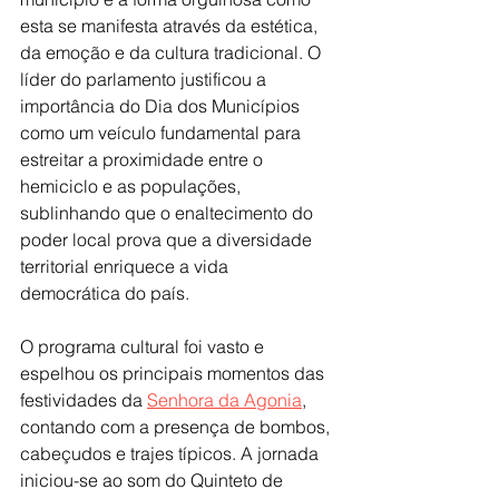
esta se manifesta através da estética, 
da emoção e da cultura tradicional. O 
líder do parlamento justificou a 
importância do Dia dos Municípios 
como um veículo fundamental para 
estreitar a proximidade entre o 
hemiciclo e as populações, 
sublinhando que o enaltecimento do 
poder local prova que a diversidade 
territorial enriquece a vida 
democrática do país.
O programa cultural foi vasto e 
espelhou os principais momentos das 
festividades da 
Senhora da Agonia
, 
contando com a presença de bombos, 
cabeçudos e trajes típicos. A jornada 
iniciou-se ao som do Quinteto de 