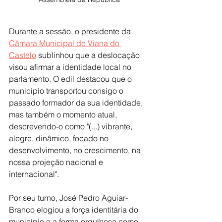
Durante a sessão, o presidente da 
Câmara Municipal de Viana do 
Castelo
 sublinhou que a deslocação 
visou afirmar a identidade local no 
parlamento. O edil destacou que o 
município transportou consigo o 
passado formador da sua identidade, 
mas também o momento atual, 
descrevendo-o como "(...) vibrante, 
alegre, dinâmico, focado no 
desenvolvimento, no crescimento, na 
nossa projeção nacional e 
internacional".
Por seu turno, José Pedro Aguiar-
Branco elogiou a força identitária do 
município e a forma orgulhosa como 