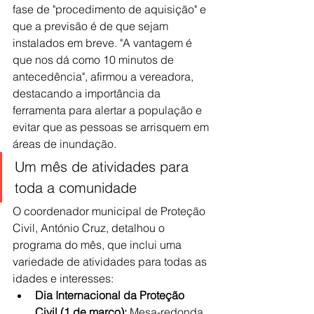
fase de "procedimento de aquisição" e 
que a previsão é de que sejam 
instalados em breve. "A vantagem é 
que nos dá como 10 minutos de 
antecedência", afirmou a vereadora, 
destacando a importância da 
ferramenta para alertar a população e 
evitar que as pessoas se arrisquem em 
áreas de inundação.
Um mês de atividades para 
toda a comunidade
O coordenador municipal de Proteção 
Civil, António Cruz, detalhou o 
programa do mês, que inclui uma 
variedade de atividades para todas as 
idades e interesses:
Dia Internacional da Proteção 
Civil (1 de março):
 Mesa-redonda 