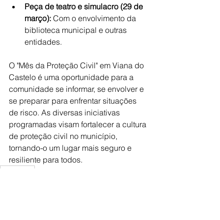
Peça de teatro e simulacro (29 de 
março):
 Com o envolvimento da 
biblioteca municipal e outras 
entidades.
O "Mês da Proteção Civil" em Viana do 
Castelo é uma oportunidade para a 
comunidade se informar, se envolver e 
se preparar para enfrentar situações 
de risco. As diversas iniciativas 
programadas visam fortalecer a cultura 
de proteção civil no município, 
tornando-o um lugar mais seguro e 
resiliente para todos.
segurança
Viana do Castelo