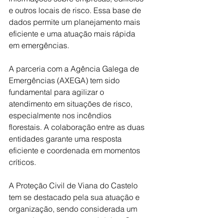
e outros locais de risco. Essa base de 
dados permite um planejamento mais 
eficiente e uma atuação mais rápida 
em emergências.
A parceria com a Agência Galega de 
Emergências (AXEGA) tem sido 
fundamental para agilizar o 
atendimento em situações de risco, 
especialmente nos incêndios 
florestais. A colaboração entre as duas 
entidades garante uma resposta 
eficiente e coordenada em momentos 
críticos.
A Proteção Civil de Viana do Castelo 
tem se destacado pela sua atuação e 
organização, sendo considerada um 