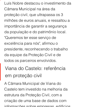
Luís Nobre destacou o investimento da 
Câmara Municipal na área da 
proteção civil, que ultrapassa os 3 
milhões de euros anuais, e ressaltou a 
importância de garantir a segurança 
da população e do patrimônio local. 
"Queremos ter esse serviço de 
excelência para nós", afirmou o 
presidente, reconhecendo o trabalho 
da equipe da Proteção Civil e de 
todos os parceiros envolvidos.
Viana do Castelo: referência 
em proteção civil
A Câmara Municipal de Viana do 
Castelo tem investido na melhoria da 
estrutura da Proteção Civil, com a 
criação de uma base de dados com 
informações sobre empresas, edifícios 