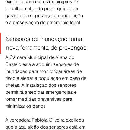
exemplo para outros municípios. O 
trabalho realizado pela equipe tem 
garantido a segurança da população 
e a preservação do patrimônio local.
Sensores de inundação: uma 
nova ferramenta de prevenção
A Câmara Municipal de Viana do 
Castelo está a adquirir sensores de 
inundação para monitorizar áreas de 
risco e alertar a população em caso de 
cheias. A instalação dos sensores 
permitirá antecipar emergências e 
tomar medidas preventivas para 
minimizar os danos.
A vereadora Fabíola Oliveira explicou 
que a aquisição dos sensores está em 