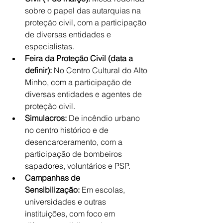
sobre o papel das autarquias na 
proteção civil, com a participação 
de diversas entidades e 
especialistas.
Feira da Proteção Civil (data a 
definir):
 No Centro Cultural do Alto 
Minho, com a participação de 
diversas entidades e agentes de 
proteção civil.
Simulacros:
 De incêndio urbano 
no centro histórico e de 
desencarceramento, com a 
participação de bombeiros 
sapadores, voluntários e PSP.
Campanhas de 
Sensibilização:
 Em escolas, 
universidades e outras 
instituições, com foco em 