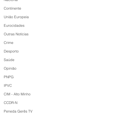
Continente
União Europeia
Eurocidades
Outras Notícias
Crime
Desporto
Saúde
Opinião
PNPG
IPVC
CIM - Alto Minho
CCDR-N
Peneda Gerês TV