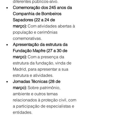
diferentes públicos-alvo.
Comemoração dos 245 anos da 
Companhia de Bombeiros 
Sapadores (22 a 24 de 
março):
 Com atividades abertas à 
população e cerimônias 
comemorativas.
Apresentação da estrutura da 
Fundação Mapfre (27 a 30 de 
março):
 Com a presença da 
estrutura da fundação, vinda de 
Madrid, para apresentar a sua 
estrutura e atividades.
Jornadas Técnicas (28 de 
março):
 Sobre patrimônio, 
ambiente e outros temas 
relacionados à proteção civil, com 
a participação de especialistas e 
entidades.