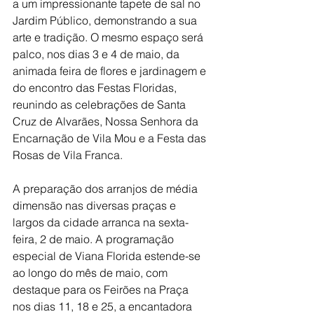
a um impressionante tapete de sal no 
Jardim Público, demonstrando a sua 
arte e tradição. O mesmo espaço será 
palco, nos dias 3 e 4 de maio, da 
animada feira de flores e jardinagem e 
do encontro das Festas Floridas, 
reunindo as celebrações de Santa 
Cruz de Alvarães, Nossa Senhora da 
Encarnação de Vila Mou e a Festa das 
Rosas de Vila Franca.
A preparação dos arranjos de média 
dimensão nas diversas praças e 
largos da cidade arranca na sexta-
feira, 2 de maio. A programação 
especial de Viana Florida estende-se 
ao longo do mês de maio, com 
destaque para os Feirões na Praça 
nos dias 11, 18 e 25, a encantadora 