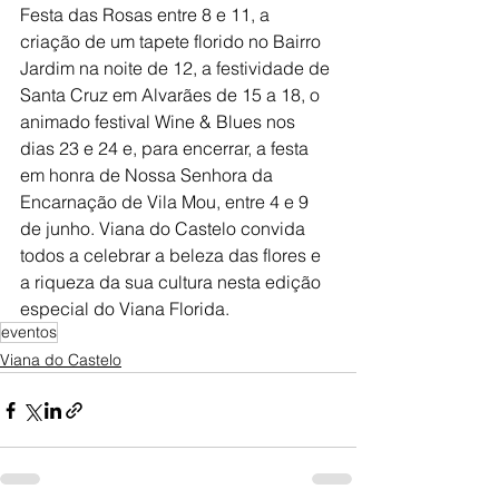
Festa das Rosas entre 8 e 11, a 
criação de um tapete florido no Bairro 
Jardim na noite de 12, a festividade de 
Santa Cruz em Alvarães de 15 a 18, o 
animado festival Wine & Blues nos 
dias 23 e 24 e, para encerrar, a festa 
em honra de Nossa Senhora da 
Encarnação de Vila Mou, entre 4 e 9 
de junho. Viana do Castelo convida 
todos a celebrar a beleza das flores e 
a riqueza da sua cultura nesta edição 
especial do Viana Florida.
eventos
Viana do Castelo