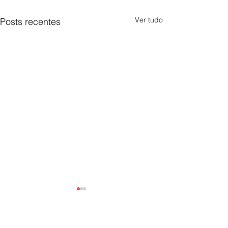
Ver tudo
Posts recentes