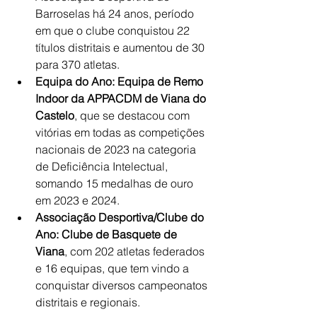
Barroselas há 24 anos, período 
em que o clube conquistou 22 
títulos distritais e aumentou de 30 
para 370 atletas.
Equipa do Ano:
Equipa de Remo 
Indoor da APPACDM de Viana do 
Castelo
, que se destacou com 
vitórias em todas as competições 
nacionais de 2023 na categoria 
de Deficiência Intelectual, 
somando 15 medalhas de ouro 
em 2023 e 2024.
Associação Desportiva/Clube do 
Ano:
Clube de Basquete de 
Viana
, com 202 atletas federados 
e 16 equipas, que tem vindo a 
conquistar diversos campeonatos 
distritais e regionais.