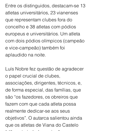
Entre os distinguidos, destacam-se 13 
atletas universitários, 23 vianenses 
que representam clubes fora do 
concelho e 38 atletas com pódios 
europeus e universitários. Um atleta 
com dois pódios olímpicos (campeão 
e vice-campeão) também foi 
aplaudido na noite.
Luís Nobre fez questão de agradecer 
o papel crucial de clubes, 
associações, dirigentes, técnicos, e, 
de forma especial, das famílias, que 
são “os fazedores, os obreiros que 
fazem com que cada atleta possa 
realmente dedicar-se aos seus 
objetivos”. O autarca salientou ainda 
que os atletas de Viana do Castelo 