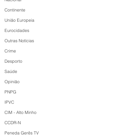
Continente
União Europeia
Eurocidades
Outras Notícias
Crime
Desporto
Saúde
Opinião
PNPG
IPVC
CIM - Alto Minho
CCDR-N
Peneda Gerês TV