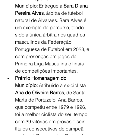
Município:
 Entregue a 
Sara Diana 
Pereira Alves
, árbitra de futebol 
natural de Alvarães. Sara Alves é 
um exemplo de percurso, tendo 
sido a única árbitra nos quadros 
masculinos da Federação 
Portuguesa de Futebol em 2023, e 
com presenças em jogos da 
Primeira Liga Masculina e finais 
de competições importantes.
Prémio Homenagem do 
Município:
 Atribuído à ex-ciclista 
Ana de Oliveira Barros
, de Santa 
Marta de Portuzelo. Ana Barros, 
que competiu entre 1979 e 1996, 
foi a melhor ciclista do seu tempo, 
com 39 vitórias em provas e seis 
títulos consecutivos de campeã 