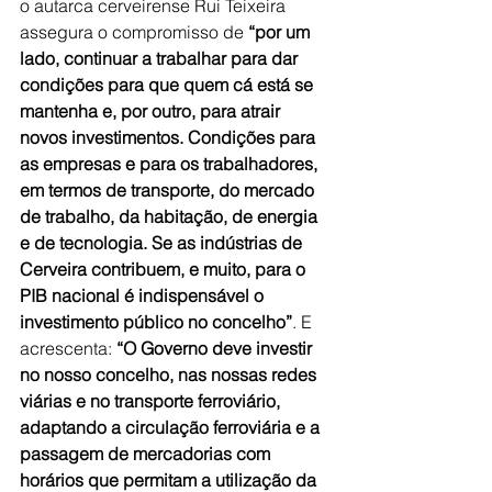
o autarca cerveirense Rui Teixeira 
assegura o compromisso de 
“por um 
lado, continuar a trabalhar para dar 
condições para que quem cá está se 
mantenha e, por outro, para atrair 
novos investimentos. Condições para 
as empresas e para os trabalhadores, 
em termos de transporte, do mercado 
de trabalho, da habitação, de energia 
e de tecnologia. Se as indústrias de 
Cerveira contribuem, e muito, para o 
PIB nacional é indispensável o 
investimento público no concelho”
. E 
acrescenta: 
“O Governo deve investir 
no nosso concelho, nas nossas redes 
viárias e no transporte ferroviário, 
adaptando a circulação ferroviária e a 
passagem de mercadorias com 
horários que permitam a utilização da 