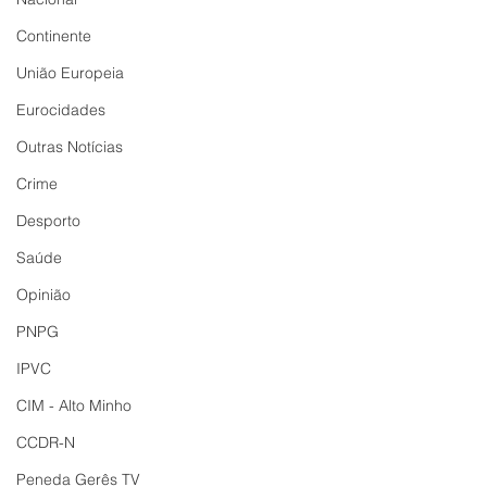
Continente
União Europeia
Eurocidades
Outras Notícias
Crime
Desporto
Saúde
Opinião
PNPG
IPVC
CIM - Alto Minho
CCDR-N
Peneda Gerês TV