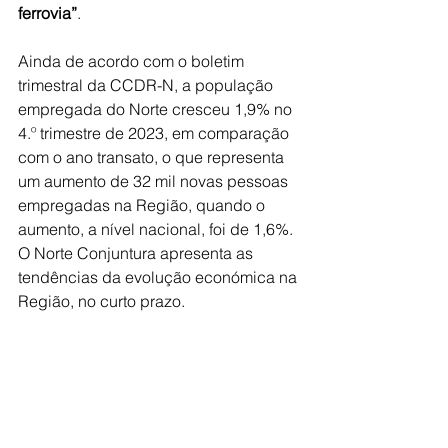
ferrovia”
.
Ainda de acordo com o boletim 
trimestral da CCDR-N, a população 
empregada do Norte cresceu 1,9% no 
4.º trimestre de 2023, em comparação 
com o ano transato, o que representa 
um aumento de 32 mil novas pessoas 
empregadas na Região, quando o 
aumento, a nível nacional, foi de 1,6%. 
O Norte Conjuntura apresenta as 
tendências da evolução económica na 
Região, no curto prazo.