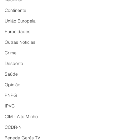
Continente
União Europeia
Eurocidades
Outras Notícias
Crime
Desporto
Saúde
Opinião
PNPG
IPVC
CIM - Alto Minho
CCDR-N
Peneda Gerês TV