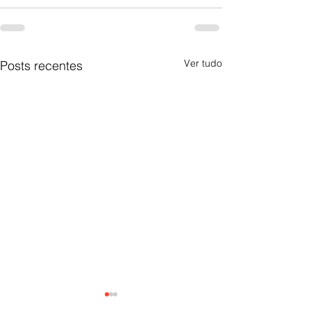
Ver tudo
Posts recentes