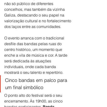
não só público de diferentes 
concelhos, mas também da vizinha 
Galiza, destacando o seu papel na 
valorização cultural e no fortalecimento 
dos laços entre as comunidades.
O evento arranca com o tradicional 
desfile das bandas pelas ruas do 
centro histórico, um momento que 
enche a vila de música e cor. A tarde 
será dedicada às atuações 
individuais, onde cada banda 
mostrará o seu talento e repertório.
Cinco bandas em palco para 
um final simbólico
O ponto alto do festival será o seu 
encerramento. Às 19h00, as cinco 
bandas participantes, 
Banda 