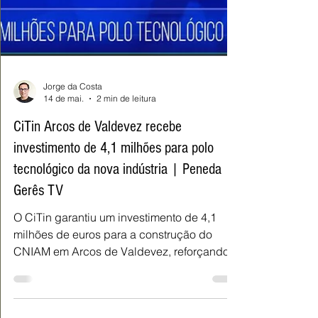
Jorge da Costa
14 de mai.
2 min de leitura
CiTin Arcos de Valdevez recebe
investimento de 4,1 milhões para polo
tecnológico da nova indústria | Peneda
Gerês TV