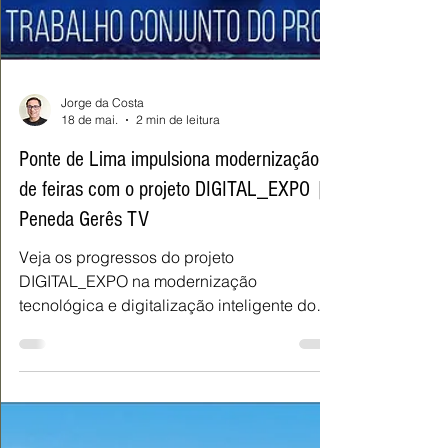
Jorge da Costa
18 de mai.
2 min de leitura
Ponte de Lima impulsiona modernização
de feiras com o projeto DIGITAL_EXPO |
Peneda Gerês TV
Veja os progressos do projeto
DIGITAL_EXPO na modernização
tecnológica e digitalização inteligente dos