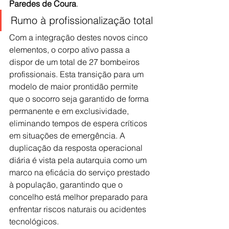
Paredes de Coura
.
Rumo à profissionalização total
Com a integração destes novos cinco 
elementos, o corpo ativo passa a 
dispor de um total de 27 bombeiros 
profissionais. Esta transição para um 
modelo de maior prontidão permite 
que o socorro seja garantido de forma 
permanente e em exclusividade, 
eliminando tempos de espera críticos 
em situações de emergência. A 
duplicação da resposta operacional 
diária é vista pela autarquia como um 
marco na eficácia do serviço prestado 
à população, garantindo que o 
concelho está melhor preparado para 
enfrentar riscos naturais ou acidentes 
tecnológicos.