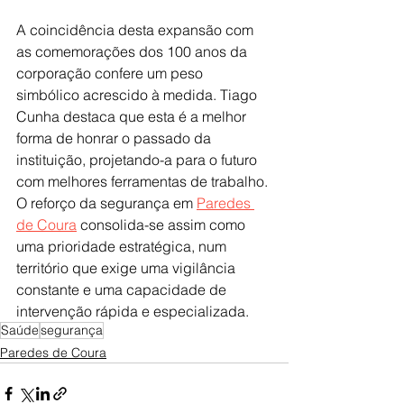
A coincidência desta expansão com 
as comemorações dos 100 anos da 
corporação confere um peso 
simbólico acrescido à medida. Tiago 
Cunha destaca que esta é a melhor 
forma de honrar o passado da 
instituição, projetando-a para o futuro 
com melhores ferramentas de trabalho. 
O reforço da segurança em 
Paredes 
de Coura
 consolida-se assim como 
uma prioridade estratégica, num 
território que exige uma vigilância 
constante e uma capacidade de 
intervenção rápida e especializada.
Saúde
segurança
Paredes de Coura