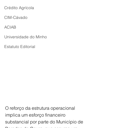
Crédito Agrícola
CIM-Cávado
ACIAB
Universidade do Minho
Estatuto Editorial
O reforço da estrutura operacional 
implica um esforço financeiro 
substancial por parte do Município de 