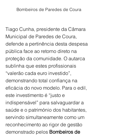
Bombeiros de Paredes de Coura
Tiago Cunha, presidente da Câmara 
Municipal de Paredes de Coura, 
defende a pertinência desta despesa 
pública face ao retorno direto na 
proteção da comunidade. O autarca 
sublinha que estes profissionais 
“valerão cada euro investido”, 
demonstrando total confiança na 
eficácia do novo modelo. Para o edil, 
este investimento é “justo e 
indispensável” para salvaguardar a 
saúde e o património dos habitantes, 
servindo simultaneamente como um 
reconhecimento ao rigor de gestão 
demonstrado pelos 
Bombeiros de 