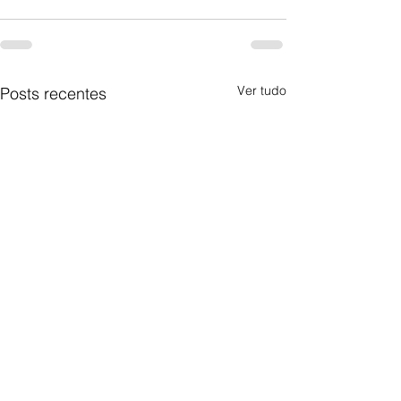
Ver tudo
Posts recentes