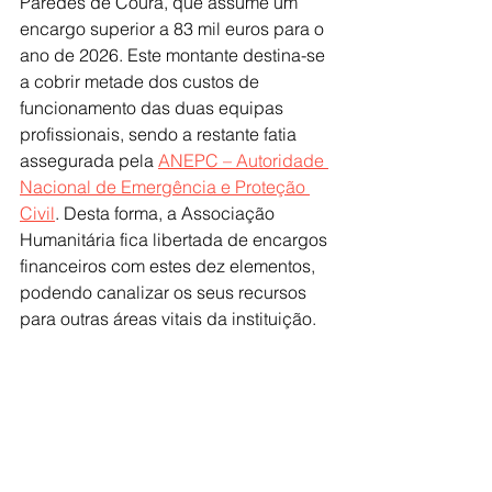
Paredes de Coura, que assume um 
encargo superior a 83 mil euros para o 
ano de 2026. Este montante destina-se 
a cobrir metade dos custos de 
funcionamento das duas equipas 
profissionais, sendo a restante fatia 
assegurada pela 
ANEPC – Autoridade 
Nacional de Emergência e Proteção 
Civil
. Desta forma, a Associação 
Humanitária fica libertada de encargos 
financeiros com estes dez elementos, 
podendo canalizar os seus recursos 
para outras áreas vitais da instituição.