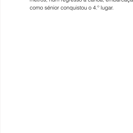
como sénior conquistou o 4.º lugar. 