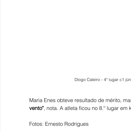
Diogo Caleiro - 4º lugar c1 jú
Maria Enes obteve resultado de mérito, ma
vento"
, nota. A atleta ficou no 8.º lugar em 
Fotos: Ernesto Rodrigues