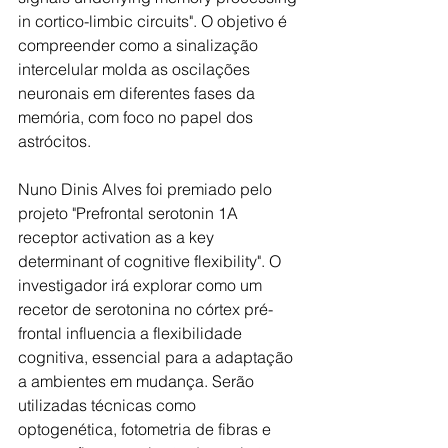
in cortico-limbic circuits". O objetivo é 
compreender como a sinalização 
intercelular molda as oscilações 
neuronais em diferentes fases da 
memória, com foco no papel dos 
astrócitos.
Nuno Dinis Alves foi premiado pelo 
projeto "Prefrontal serotonin 1A 
receptor activation as a key 
determinant of cognitive flexibility". O 
investigador irá explorar como um 
recetor de serotonina no córtex pré-
frontal influencia a flexibilidade 
cognitiva, essencial para a adaptação 
a ambientes em mudança. Serão 
utilizadas técnicas como 
optogenética, fotometria de fibras e 