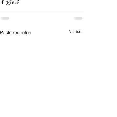
Ver tudo
Posts recentes