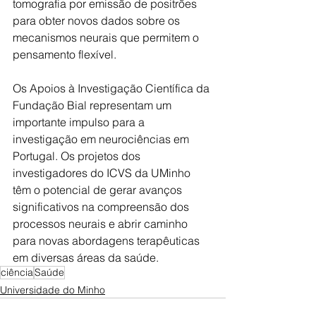
tomografia por emissão de positrões 
para obter novos dados sobre os 
mecanismos neurais que permitem o 
pensamento flexível.
Os Apoios à Investigação Científica da 
Fundação Bial representam um 
importante impulso para a 
investigação em neurociências em 
Portugal. Os projetos dos 
investigadores do ICVS da UMinho 
têm o potencial de gerar avanços 
significativos na compreensão dos 
processos neurais e abrir caminho 
para novas abordagens terapêuticas 
em diversas áreas da saúde.
ciência
Saúde
Universidade do Minho