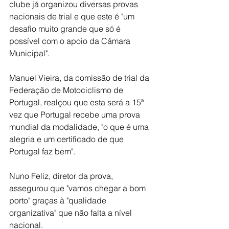
clube já organizou diversas provas 
nacionais de trial e que este é "um 
desafio muito grande que só é 
possível com o apoio da Câmara 
Municipal".
Manuel Vieira, da comissão de trial da 
Federação de Motociclismo de 
Portugal, realçou que esta será a 15ª 
vez que Portugal recebe uma prova 
mundial da modalidade, "o que é uma 
alegria e um certificado de que 
Portugal faz bem".
Nuno Feliz, diretor da prova, 
assegurou que "vamos chegar a bom 
porto" graças à "qualidade 
organizativa" que não falta a nível 
nacional.