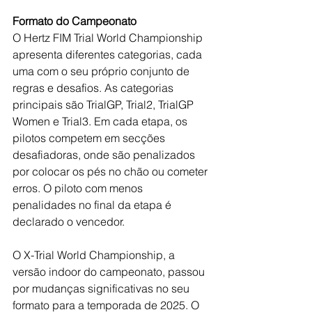
Formato do Campeonato
O Hertz FIM Trial World Championship 
apresenta diferentes categorias, cada 
uma com o seu próprio conjunto de 
regras e desafios. As categorias 
principais são TrialGP, Trial2, TrialGP 
Women e Trial3. Em cada etapa, os 
pilotos competem em secções 
desafiadoras, onde são penalizados 
por colocar os pés no chão ou cometer 
erros. O piloto com menos 
penalidades no final da etapa é 
declarado o vencedor.
O X-Trial World Championship, a 
versão indoor do campeonato, passou 
por mudanças significativas no seu 
formato para a temporada de 2025. O 