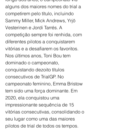
alguns dos maiores nomes do trial a 
competirem pelo título, incluindo 
Sammy Miller, Mick Andrews, Yrjö 
Vesterinen e Jordi Tarrés. A 
competição sempre foi renhida, com 
diferentes pilotos a conquistarem 
vitórias e a desafiarem os favoritos. 
Nos últimos anos, Toni Bou tem 
dominado o campeonato, 
conquistando dezoito títulos 
consecutivos de TrialGP. No 
campeonato feminino, Emma Bristow 
tem sido uma força dominante. Em 
2020, ela conquistou uma 
impressionante sequência de 15 
vitórias consecutivas, consolidando o 
seu lugar como uma das maiores 
pilotos de trial de todos os tempos.