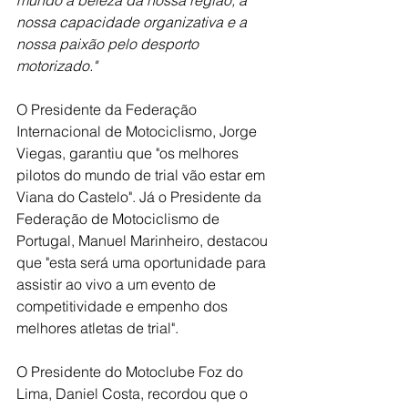
mundo a beleza da nossa região, a 
nossa capacidade organizativa e a 
nossa paixão pelo desporto 
motorizado."
O Presidente da Federação 
Internacional de Motociclismo, Jorge 
Viegas, garantiu que "os melhores 
pilotos do mundo de trial vão estar em 
Viana do Castelo". Já o Presidente da 
Federação de Motociclismo de 
Portugal, Manuel Marinheiro, destacou 
que "esta será uma oportunidade para 
assistir ao vivo a um evento de 
competitividade e empenho dos 
melhores atletas de trial".
O Presidente do Motoclube Foz do 
Lima, Daniel Costa, recordou que o 