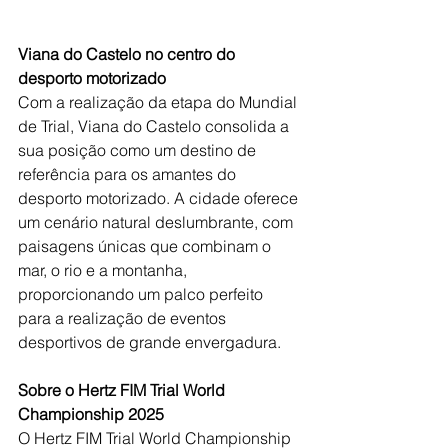
Viana do Castelo no centro do 
desporto motorizado
Com a realização da etapa do Mundial 
de Trial, Viana do Castelo consolida a 
sua posição como um destino de 
referência para os amantes do 
desporto motorizado. A cidade oferece 
um cenário natural deslumbrante, com 
paisagens únicas que combinam o 
mar, o rio e a montanha, 
proporcionando um palco perfeito 
para a realização de eventos 
desportivos de grande envergadura.
Sobre o Hertz FIM Trial World 
Championship 2025
O Hertz FIM Trial World Championship 