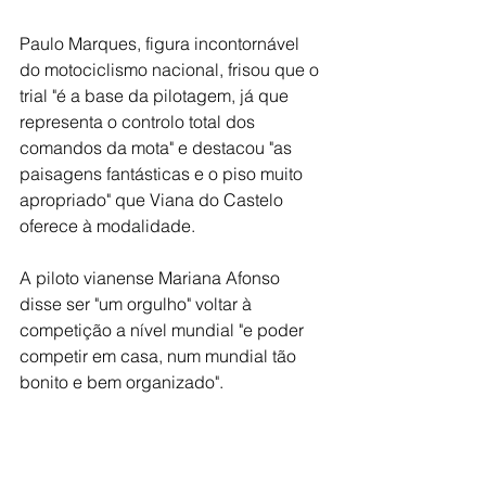
Paulo Marques, figura incontornável 
do motociclismo nacional, frisou que o 
trial "é a base da pilotagem, já que 
representa o controlo total dos 
comandos da mota" e destacou "as 
paisagens fantásticas e o piso muito 
apropriado" que Viana do Castelo 
oferece à modalidade.
A piloto vianense Mariana Afonso 
disse ser "um orgulho" voltar à 
competição a nível mundial "e poder 
competir em casa, num mundial tão 
bonito e bem organizado".