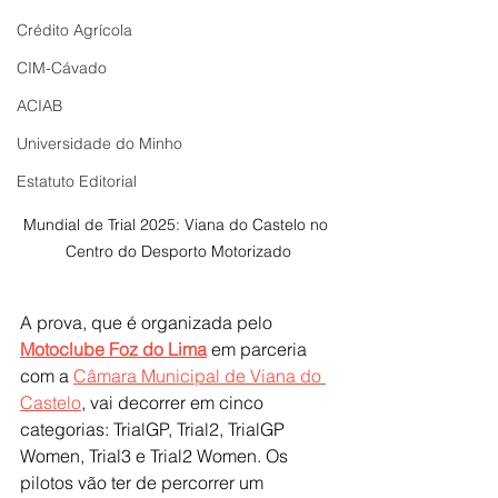
Crédito Agrícola
CIM-Cávado
ACIAB
Universidade do Minho
Estatuto Editorial
Mundial de Trial 2025: Viana do Castelo no 
Centro do Desporto Motorizado
A prova, que é organizada pelo 
Motoclube Foz do Lima
 em parceria 
com a 
Câmara Municipal de Viana do 
Castelo
, vai decorrer em cinco 
categorias: TrialGP, Trial2, TrialGP 
Women, Trial3 e Trial2 Women. Os 
pilotos vão ter de percorrer um 