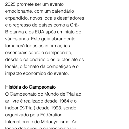
2025 promete ser um evento 
emocionante, com um calendário 
expandido, novos locais desafiadores 
e o regresso de países como a Grã-
Bretanha e os EUA após um hiato de 
vários anos. Este guia abrangente 
fornecerá todas as informações 
essenciais sobre o campeonato, 
desde o calendário e os pilotos até os 
locais, o formato da competição e o 
impacto económico do evento.
História do Campeonato
O Campeonato do Mundo de Trial ao 
ar livre é realizado desde 1964 e o 
indoor (X-Trial) desde 1993, sendo 
organizado pela Fédération 
Internationale de Motocyclisme. Ao 
longo dos anos, o campeonato viu 