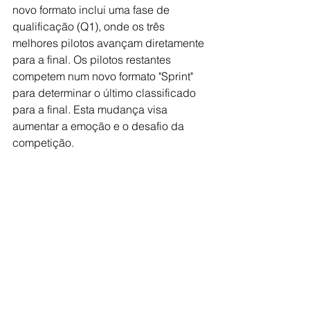
novo formato inclui uma fase de 
qualificação (Q1), onde os três 
melhores pilotos avançam diretamente 
para a final. Os pilotos restantes 
competem num novo formato "Sprint" 
para determinar o último classificado 
para a final. Esta mudança visa 
aumentar a emoção e o desafio da 
competição.