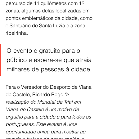
percurso de 11 quilómetros com 12 
zonas, algumas delas localizadas em 
pontos emblemáticos da cidade, como 
o Santuário de Santa Luzia e a zona 
ribeirinha.
O evento é gratuito para o 
público e espera-se que atraia 
milhares de pessoas à cidade.
Para o Vereador do Desporto de Viana 
do Castelo, Ricardo Rego
 "a 
realização do Mundial de Trial em 
Viana do Castelo é um motivo de 
orgulho para a cidade e para todos os 
portugueses. Este evento é uma 
oportunidade única para mostrar ao 