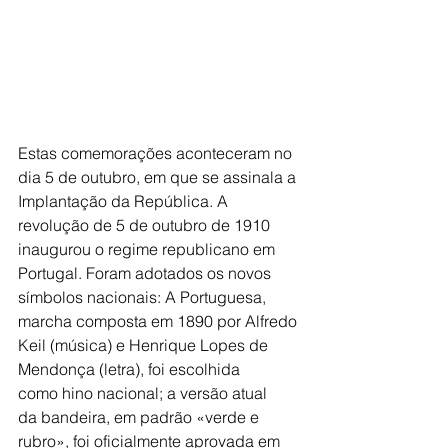
Estas comemorações aconteceram no 
dia 5 de outubro, em que se assinala a 
Implantação da República. A 
revolução de 5 de outubro de 1910 
inaugurou o regime republicano em 
Portugal. Foram adotados os novos 
símbolos nacionais: A Portuguesa, 
marcha composta em 1890 por Alfredo 
Keil (música) e Henrique Lopes de 
Mendonça (letra), foi escolhida 
como hino nacional; a versão atual 
da bandeira, em padrão «verde e 
rubro», foi oficialmente aprovada em 