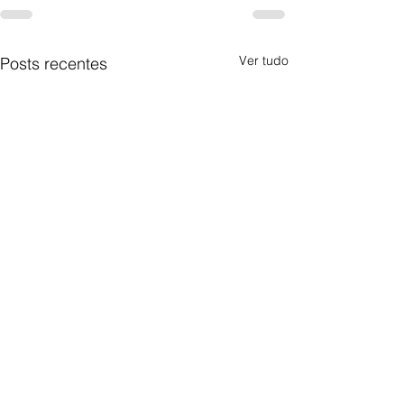
Ver tudo
Posts recentes