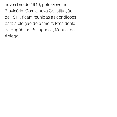
novembro de 1910, pelo Governo 
Provisório. Com a nova Constituição 
de 1911, ficam reunidas as condições 
para a eleição do primeiro Presidente 
da República Portuguesa, Manuel de 
Arriaga.