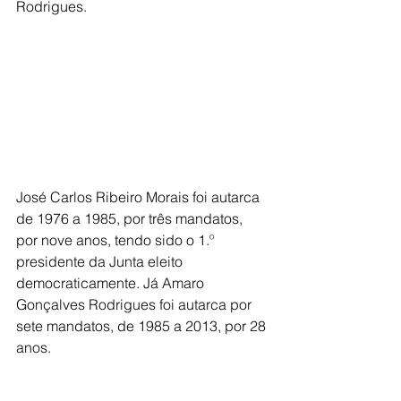
Rodrigues.
José Carlos Ribeiro Morais foi autarca 
de 1976 a 1985, por três mandatos, 
por nove anos, tendo sido o 1.º 
presidente da Junta eleito 
democraticamente. Já Amaro 
Gonçalves Rodrigues foi autarca por 
sete mandatos, de 1985 a 2013, por 28 
anos.