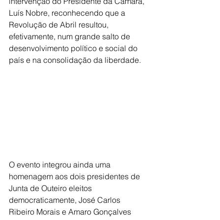
intervenção do Presidente da Câmara, 
Luís Nobre, reconhecendo que a 
Revolução de Abril resultou, 
efetivamente, num grande salto de 
desenvolvimento político e social do 
país e na consolidação da liberdade.
O evento integrou ainda uma 
homenagem aos dois presidentes de 
Junta de Outeiro eleitos 
democraticamente, José Carlos 
Ribeiro Morais e Amaro Gonçalves 