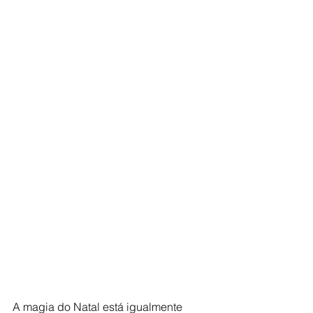
A magia do Natal está igualmente 