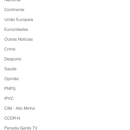
Continente
União Europeia
Eurocidades
Outras Notícias
Crime
Desporto
Saúde
Opinião
PNPG
IPVC
CIM - Alto Minho
CCDR-N
Peneda Gerês TV