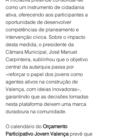
como um instrumento de cidadania 
ativa, oferecendo aos participantes a 
oportunidade de desenvolver 
competências de planeamento e 
intervenção cívica. Sobre o impacto 
desta medida, o presidente da 
Câmara Municipal, José Manuel 
Carpinteira, sublinhou que o objetivo 
central da autarquia passa por 
«reforçar o papel dos jovens como 
agentes ativos na construção de 
Valença, com ideias inovadoras», 
garantindo que as decisões tomadas 
nesta plataforma deixem uma marca 
duradoura na comunidade.
O calendário do 
Orçamento 
Participativo Jovem Valença
 prevê que 