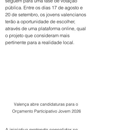
seguem para uma fase de votação 
pública. Entre os dias 17 de agosto e 
20 de setembro, os jovens valencianos 
terão a oportunidade de escolher, 
através de uma plataforma online, qual 
o projeto que consideram mais 
pertinente para a realidade local.
Valença abre candidaturas para o 
Orçamento Participativo Jovem 2026
A iniciativa pretende consolidar-se 