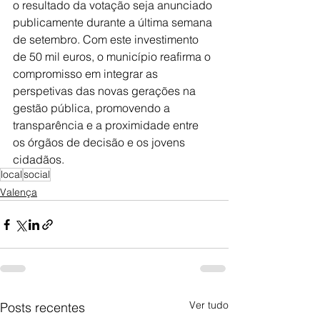
o resultado da votação seja anunciado 
publicamente durante a última semana 
de setembro. Com este investimento 
de 50 mil euros, o município reafirma o 
compromisso em integrar as 
perspetivas das novas gerações na 
gestão pública, promovendo a 
transparência e a proximidade entre 
os órgãos de decisão e os jovens 
cidadãos.
local
social
Valença
Ver tudo
Posts recentes