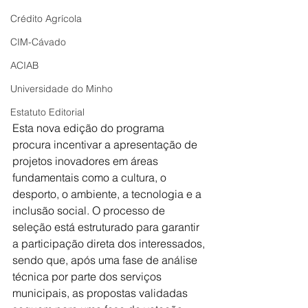
Crédito Agrícola
CIM-Cávado
ACIAB
Universidade do Minho
Estatuto Editorial
Esta nova edição do programa 
procura incentivar a apresentação de 
projetos inovadores em áreas 
fundamentais como a cultura, o 
desporto, o ambiente, a tecnologia e a 
inclusão social. O processo de 
seleção está estruturado para garantir 
a participação direta dos interessados, 
sendo que, após uma fase de análise 
técnica por parte dos serviços 
municipais, as propostas validadas 