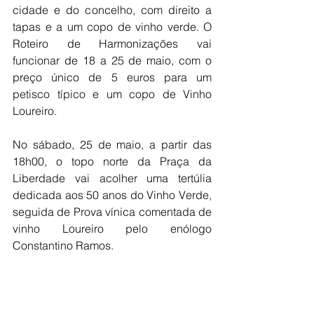
cidade e do concelho, com direito a 
tapas e a um copo de vinho verde. O 
Roteiro de Harmonizações vai 
funcionar de 18 a 25 de maio, com o 
preço único de 5 euros para um 
petisco típico e um copo de Vinho 
Loureiro.
No sábado, 25 de maio, a partir das 
18h00, o topo norte da Praça da 
Liberdade vai acolher uma tertúlia 
dedicada aos 50 anos do Vinho Verde, 
seguida de Prova vínica comentada de 
vinho Loureiro pelo enólogo 
Constantino Ramos.