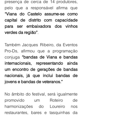
presença de cerca de 14 produtores, 
pelo que a responsável afirma que 
“Viana do Castelo assume-se como 
capital de distrito com capacidade 
para ser embaixadora dos vinhos 
verdes da região”
.
Também Jacques Ribeiro, da Eventos 
Pro-Ds, afirmou que a programação 
conjuga 
“bandas de Viana e bandas 
internacionais, representando ainda 
um encontro de gerações de bandas 
nacionais, já que inclui bandas de 
jovens e bandas de veteranos.”
No âmbito do festival, será igualmente 
promovido um Roteiro de 
harmonizações do Loureiro nos 
restaurantes, bares e tasquinhas da 