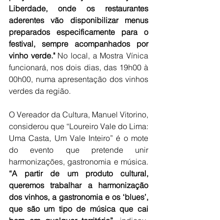
Liberdade, onde os restaurantes 
aderentes vão disponibilizar menus 
preparados especificamente para o 
festival, sempre acompanhados por 
vinho verde."
 No local, a Mostra Vínica 
funcionará, nos dois dias, das 19h00 à 
00h00, numa apresentação dos vinhos 
verdes da região. 
O Vereador da Cultura, Manuel Vitorino, 
considerou que “
Loureiro Vale do Lima: 
Uma Casta, Um Vale Inteiro
” é o mote 
do evento que pretende unir 
harmonizações, gastronomia e música. 
“A partir de um produto cultural, 
queremos trabalhar a harmonização 
dos vinhos, a gastronomia e os ‘blues’, 
que são um tipo de música que cai 