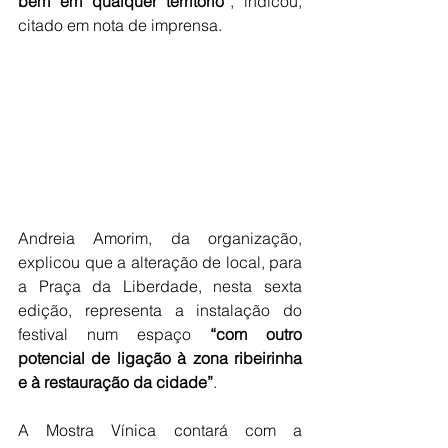
bem em qualquer território”
, indicou, 
citado em nota de imprensa.
Andreia Amorim, da organização, 
explicou que a alteração de local, para 
a Praça da Liberdade, nesta sexta 
edição, representa a instalação do 
festival num espaço 
“com outro 
potencial de ligação à zona ribeirinha 
e à restauração da cidade”
. 
A Mostra Vínica contará com a 