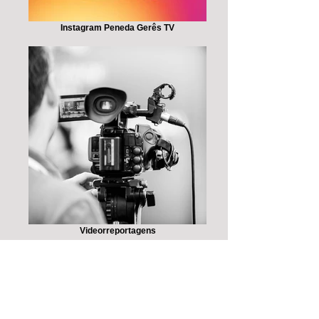
Instagram Peneda Gerês TV
Videorreportagens