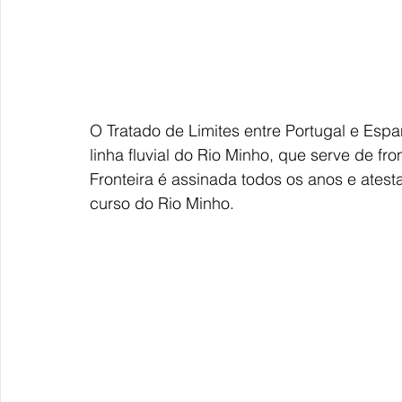
O Tratado de Limites entre Portugal e Esp
linha fluvial do Rio Minho, que serve de fro
Fronteira é assinada todos os anos e atesta
curso do Rio Minho.