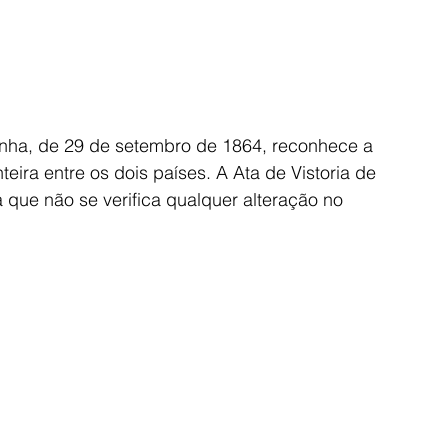
anha, de 29 de setembro de 1864, reconhece a 
nteira entre os dois países. A Ata de Vistoria de 
 que não se verifica qualquer alteração no 