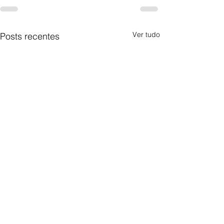
Ver tudo
Posts recentes