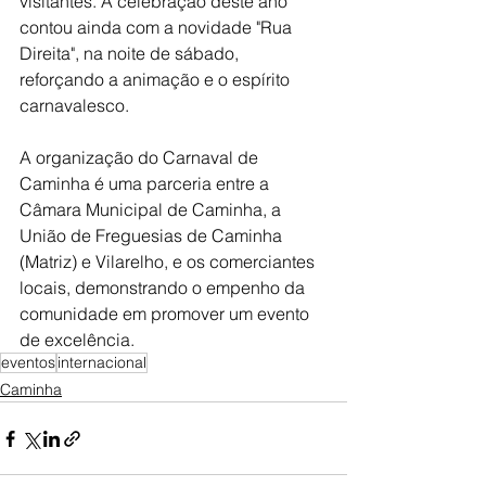
visitantes. A celebração deste ano 
contou ainda com a novidade "Rua 
Direita", na noite de sábado, 
reforçando a animação e o espírito 
carnavalesco.
A organização do Carnaval de 
Caminha é uma parceria entre a 
Câmara Municipal de Caminha, a 
União de Freguesias de Caminha 
(Matriz) e Vilarelho, e os comerciantes 
locais, demonstrando o empenho da 
comunidade em promover um evento 
de excelência.
eventos
internacional
Caminha