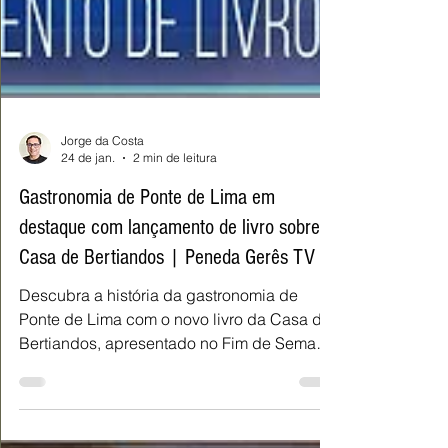
Jorge da Costa
24 de jan.
2 min de leitura
Gastronomia de Ponte de Lima em
destaque com lançamento de livro sobre a
Casa de Bertiandos | Peneda Gerês TV
Descubra a história da gastronomia de
Ponte de Lima com o novo livro da Casa de
Bertiandos, apresentado no Fim de Semana
Gastronómico do Arroz de Sarrabulho.