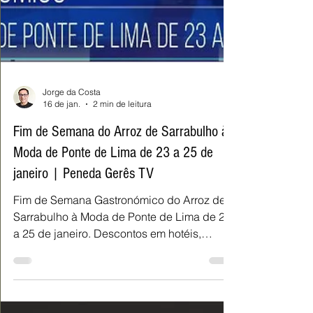
Jorge da Costa
16 de jan.
2 min de leitura
Fim de Semana do Arroz de Sarrabulho à
Moda de Ponte de Lima de 23 a 25 de
janeiro | Peneda Gerês TV
Fim de Semana Gastronómico do Arroz de